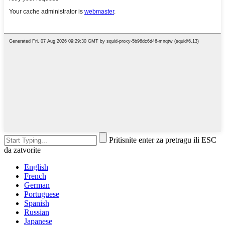
Pritisnite enter za pretragu ili ESC
da zatvorite
English
French
German
Portuguese
Spanish
Russian
Japanese