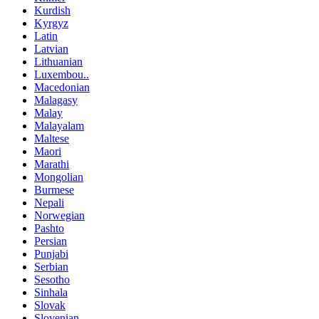
Kurdish
Kyrgyz
Latin
Latvian
Lithuanian
Luxembou..
Macedonian
Malagasy
Malay
Malayalam
Maltese
Maori
Marathi
Mongolian
Burmese
Nepali
Norwegian
Pashto
Persian
Punjabi
Serbian
Sesotho
Sinhala
Slovak
Slovenian