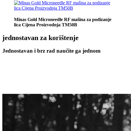
Minas Gold Microneedle RF mašina za podizanje
lica Cijena Proizvodnja TM50B
jednostavan za korištenje
Jednostavan i brz rad naučite ga jednom