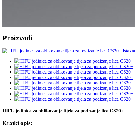
Proizvodi
HIFU jedinica za oblikovanje tijela za podizanje lica CS20+
Kratki opis: